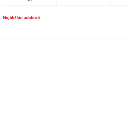
Najbližšie udalosti