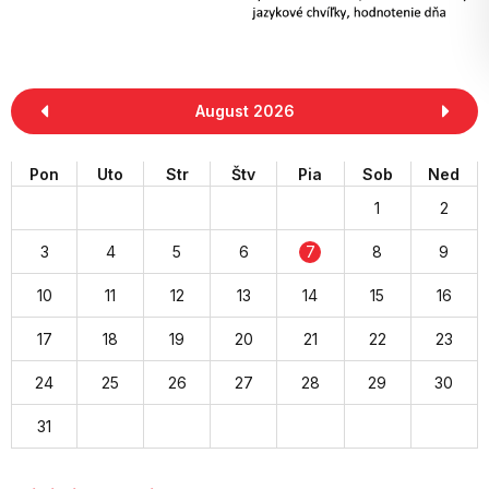
August 2026
Pon
Uto
Str
Štv
Pia
Sob
Ned
1
2
3
4
5
6
7
8
9
10
11
12
13
14
15
16
17
18
19
20
21
22
23
24
25
26
27
28
29
30
31