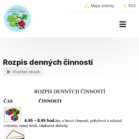
Mapa stránky
RSS
Rozpis denných činností
Prečítať obsah